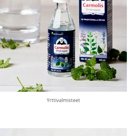
Yrttivalmisteet