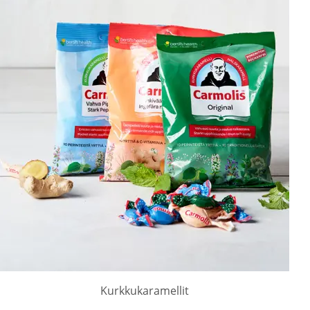
Kurkkukaramellit