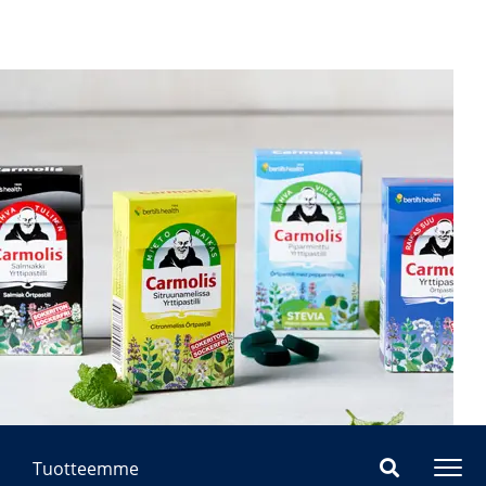
Tuotteemme