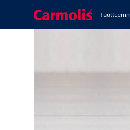
Tuotteem